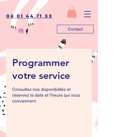
06 01 44 71 33
Contact
Programmer
votre service
Consultez nos disponibilités et
réservez la date et l'heure qui vous
conviennent.